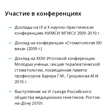
Участие в конференциях
Доклады на IХ и Х научно-практических
конференциях НИМСИ МГМСУ 2009-2010 г.
Доклад на конференции «Стоматология XXI
века» (2009 г.)
Доклад на ХХХII Итоговой конференции
Молодых учёных, секция терапевтической
стоматологии, посвященная памяти
профессоров Барера Г.М., Грошикова М.И.
2010 г.
Выступление на VI съезде Российского
общества медицинских генетиков. Ростов-
на-Дону 2010г.