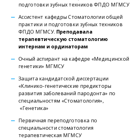
подготовки зубных техников ФПДО МГМСУ
Ассистент кафедры Стоматологии общей
практики и подготовки зубных техников
ФПДО МГМСУ.
Преподавала
терапевтическую стоматологию
интернам и ординаторам
Очный аспирант на кафедре «Медицинской
генетики» МГМСУ
Защита кандидатской диссертации
«Клинико-генетические предикторы
развития заболеваний пародонта» по
специальностям «Стоматология»,
«Генетика»
Первичная переподготовка по
специальности стоматология
терапевтическая МГМСУ