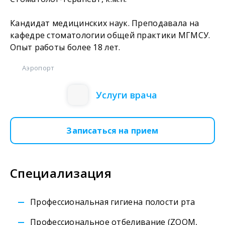
Кандидат медицинских наук. Преподавала на
кафедре стоматологии общей практики МГМСУ.
Опыт работы более 18 лет.
Аэропорт
Услуги врача
Записаться на прием
Специализация
Профессиональная гигиена полости рта
Профессиональное отбеливание (ZOOM,