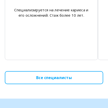
Специализируется на лечение кариеса и
его осложнений. Стаж более 10 лет.
Все специалисты