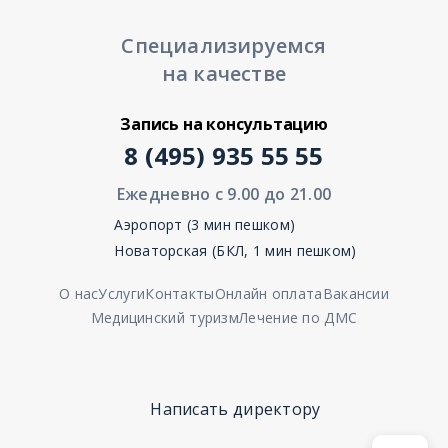
Специализируемся
на качестве
Запись на консультацию
8 (495) 935 55 55
Ежедневно с 9.00 до 21.00
Аэропорт (3 мин пешком)
Новаторская (БКЛ, 1 мин пешком)
О нас
Услуги
Контакты
Онлайн оплата
Вакансии
Медицинский туризм
Лечение по ДМС
Написать директору