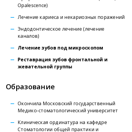
Opalescence)
Лечение кариеса и некариозных поражений
Эндодонтическое лечение (лечение
каналов)
Лечение зубов под микроскопом
Реставрация зубов фронтальной и
жевательной группы
Образование
Окончила Московский государственный
Медико-стоматологический университет
Клиническая ординатура на кафедре
Стоматологии общей практики и