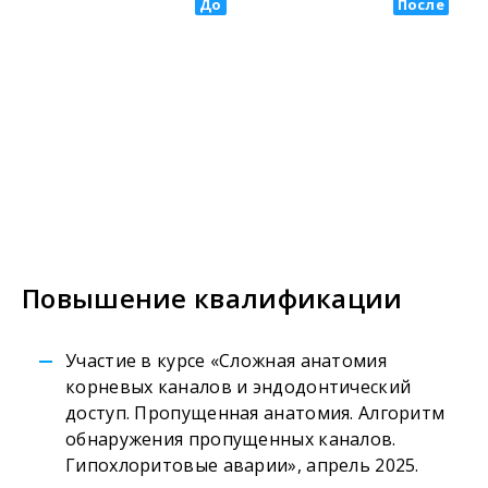
До
После
Повышение квалификации
Участие в курсе «Сложная анатомия
корневых каналов и эндодонтический
доступ. Пропущенная анатомия. Алгоритм
обнаружения пропущенных каналов.
Гипохлоритовые аварии», апрель 2025.