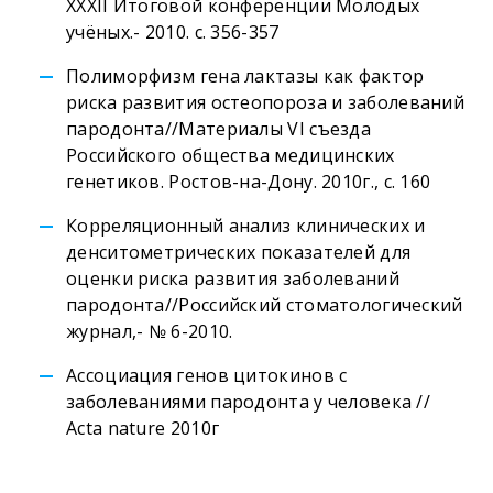
ХХХII Итоговой конференции Молодых
учёных.- 2010. с. 356-357
Полиморфизм гена лактазы как фактор
риска развития остеопороза и заболеваний
пародонта//Материалы VI съезда
Российского общества медицинских
генетиков. Ростов-на-Дону. 2010г., с. 160
Корреляционный анализ клинических и
денситометрических показателей для
оценки риска развития заболеваний
пародонта//Российский стоматологический
журнал,- № 6-2010.
Ассоциация генов цитокинов с
заболеваниями пародонта у человека //
Acta nature 2010г