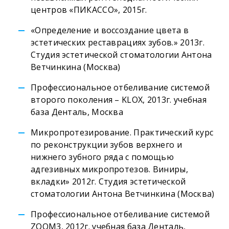
центров «ПИКАССО», 2015г.
«Определение и воссоздание цвета в
эстетических реставрациях зубов.» 2013г.
Студия эстетической стоматологии Антона
Ветчинкина (Москва)
Профессиональное отбеливание системой
второго поколения – KLOX, 2013г. учебная
база Денталь, Москва
​Микропротезирование. Практический курс
по реконструкции зубов верхнего и
нижнего зубного ряда с помощью
адгезивных микропротезов. Виниры,
вкладки» 2012г. Студия эстетической
стоматологии Антона Ветчинкина (Москва)
Профессиональное отбеливание системой
ZOOM3, 2012г. учебная база Денталь,