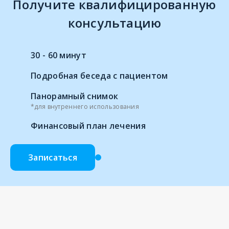
Получите квалифицированную
консультацию
30 - 60 минут
Подробная беседа с пациентом
Панорамный снимок
*для внутреннего использования
Финансовый план лечения
Записаться