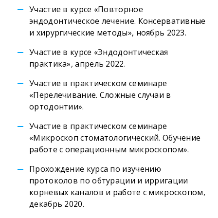
Участие в курсе «Повторное
эндодонтическое лечение. Консервативные
и хирургические методы», ноябрь 2023.
Участие в курсе «Эндодонтическая
практика», апрель 2022.
Участие в практическом семинаре
«Перелечивание. Сложные случаи в
ортодонтии».
Участие в практическом семинаре
«Микроскоп стоматологический. Обучение
работе с операционным микроскопом».
Прохождение курса по изучению
протоколов по обтурации и ирригации
корневых каналов и работе с микроскопом,
декабрь 2020.