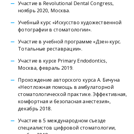
Участие в Revolutional Dental Congress,
ноябрь 2020, Москва.
Учебный курс «Искусство художественной
фотографии в стоматологии».
Участие в учебной программе «Дзен-курс.
Тотальные реставрации».
Участие в курсе Primary Endodontics,
Москва, февраль 2019.
Прохождение авторского курса А. Бичуна
«Неотложная помощь в амбулаторной
стоматологической практике. Эффективная,
комфортная и безопасная анестезия»,
декабрь 2018.
Участие в 5 международном съезде
специалистов цифровой стоматологии,