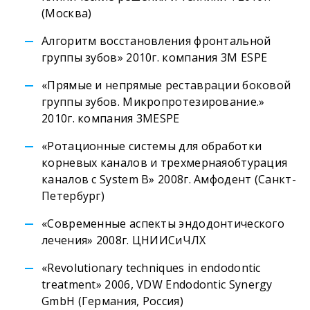
(Москва)
Алгоритм восстановления фронтальной
группы зубов» 2010г. компания 3M ESPE
«Прямые и непрямые реставрации боковой
группы зубов. Микропротезирование.»
2010г. компания 3MESPE
«Ротационные системы для обработки
корневых каналов и трехмернаяобтурация
каналов с System B» 2008г. Амфодент (Санкт-
Петербург)
«Современные аспекты эндодонтического
лечения» 2008г. ЦНИИСиЧЛХ
​«Revolutionary techniques in endodontic
treatment» 2006, VDW Endodontic Synergy
GmbH (Германия, Россия)