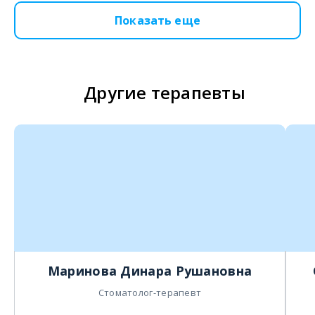
Показать еще
Другие терапевты
Маринова Динара Рушановна
Стоматолог-терапевт