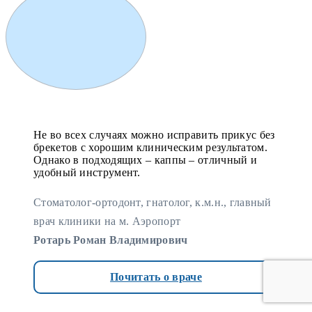
Не во всех случаях можно исправить прикус без
брекетов с хорошим клиническим результатом.
Однако в подходящих – каппы – отличный и
удобный инструмент.
Стоматолог-ортодонт, гнатолог, к.м.н., главный
врач клиники на м. Аэропорт
Ротарь Роман Владимирович
Почитать о враче