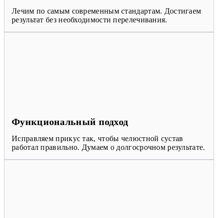
Лечим по самым современным стандартам. Достигаем
результат без необходимости перелечивания.
Функциональный подход
Исправляем прикус так, чтобы челюстной сустав
работал правильно. Думаем о долгосрочном результате.