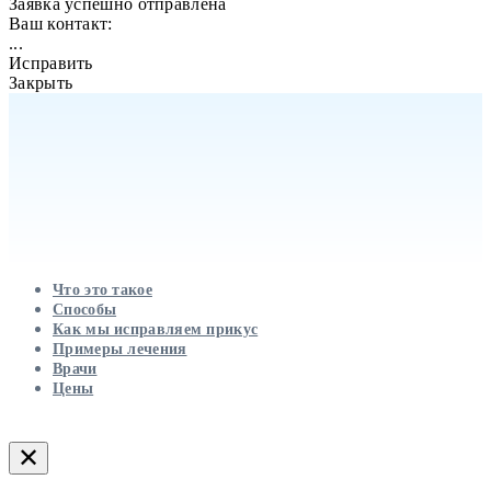
Заявка успешно отправлена
Ваш контакт:
...
Исправить
Закрыть
Что это такое
Способы
Как мы исправляем прикус
Примеры лечения
Врачи
Цены
✕