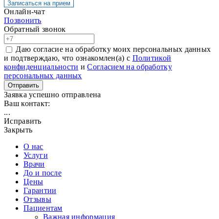
Записаться на прием
Онлайн-чат
Позвонить
Обратный звонок
Даю согласие на обработку моих персональных данных
и подтверждаю, что ознакомлен(а) с
Политикой
конфиденциальности
и
Согласием на обработку
персональных данных
Отправить
Заявка успешно отправлена
Ваш контакт:
...
Исправить
Закрыть
О нас
Услуги
Врачи
До и после
Цены
Гарантии
Отзывы
Пациентам
Важная информация