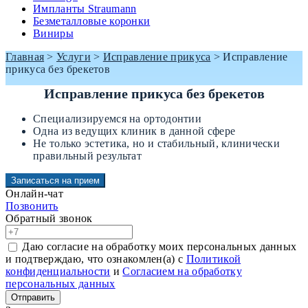
Импланты Straumann
Безметалловые коронки
Виниры
Главная
>
Услуги
>
Исправление прикуса
>
Исправление
прикуса без брекетов
Исправление прикуса без брекетов
Специализируемся на ортодонтии
Одна из ведущих клиник в данной сфере
Не только эстетика, но и стабильный, клинически
правильный результат
Записаться на прием
Онлайн-чат
Позвонить
Обратный звонок
Даю согласие на обработку моих персональных данных
и подтверждаю, что ознакомлен(а) с
Политикой
конфиденциальности
и
Согласием на обработку
персональных данных
Отправить