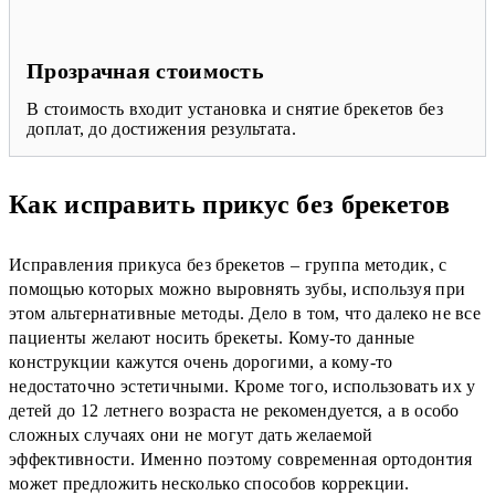
Прозрачная стоимость
В стоимость входит установка и снятие брекетов без
доплат, до достижения результата.
Как исправить прикус без брекетов
Исправления прикуса без брекетов – группа методик, с
помощью которых можно выровнять зубы, используя при
этом альтернативные методы. Дело в том, что далеко не все
пациенты желают носить брекеты. Кому-то данные
конструкции кажутся очень дорогими, а кому-то
недостаточно эстетичными. Кроме того, использовать их у
детей до 12 летнего возраста не рекомендуется, а в особо
сложных случаях они не могут дать желаемой
эффективности. Именно поэтому современная ортодонтия
может предложить несколько способов коррекции.