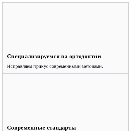
Специализируемся на ортодонтии
Исправляем прикус современными методами.
Современные стандарты