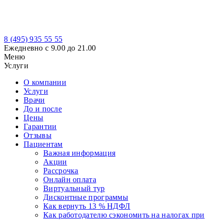
8 (495)
935 55 55
Ежедневно с 9.00 до 21.00
Меню
Услуги
О компании
Услуги
Врачи
До и после
Цены
Гарантии
Отзывы
Пациентам
Важная информация
Акции
Рассрочка
Онлайн оплата
Виртуальный тур
Дисконтные программы
Как вернуть 13 % НДФЛ
Как работодателю сэкономить на налогах при