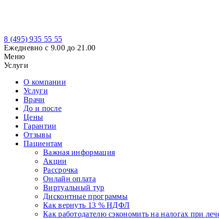
8 (495)
935 55 55
Ежедневно с 9.00 до 21.00
Меню
Услуги
О компании
Услуги
Врачи
До и после
Цены
Гарантии
Отзывы
Пациентам
Важная информация
Акции
Рассрочка
Онлайн оплата
Виртуальный тур
Дисконтные программы
Как вернуть 13 % НДФЛ
Как работодателю сэкономить на налогах при леч