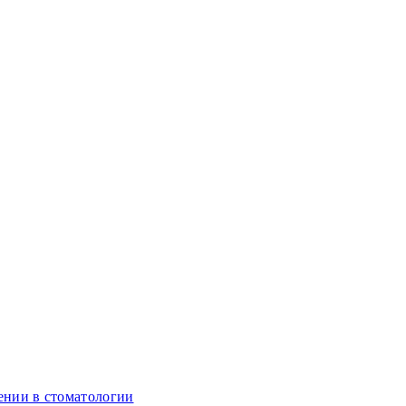
ении в стоматологии