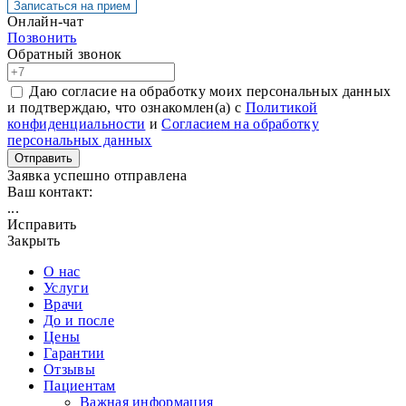
Записаться на прием
Онлайн-чат
Позвонить
Обратный звонок
Даю согласие на обработку моих персональных данных
и подтверждаю, что ознакомлен(а) с
Политикой
конфиденциальности
и
Согласием на обработку
персональных данных
Отправить
Заявка успешно отправлена
Ваш контакт:
...
Исправить
Закрыть
О нас
Услуги
Врачи
До и после
Цены
Гарантии
Отзывы
Пациентам
Важная информация