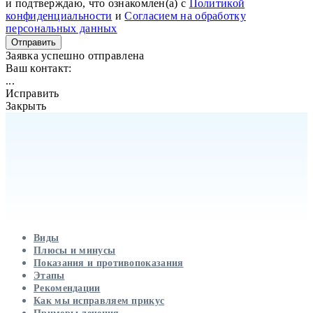
и подтверждаю, что ознакомлен(а) с
Политикой
конфиденциальности
и
Согласием на обработку
персональных данных
Отправить
Заявка успешно отправлена
Ваш контакт:
...
Исправить
Закрыть
Виды
Плюсы и минусы
Показания и противопоказания
Этапы
Рекомендации
Как мы исправляем прикус