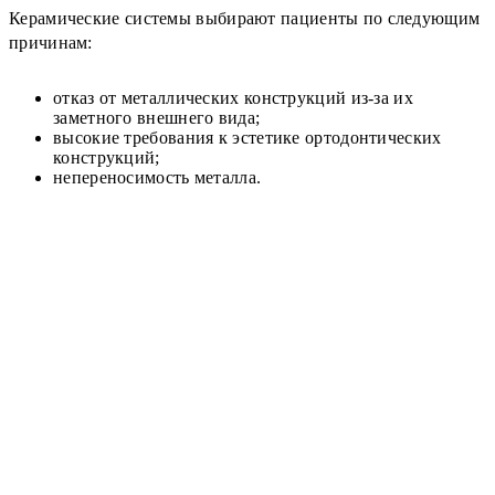
Керамические системы выбирают пациенты по следующим
причинам:
отказ от металлических конструкций из-за их
заметного внешнего вида;
высокие требования к эстетике ортодонтических
конструкций;
непереносимость металла.