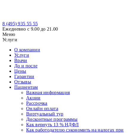
8 (495)
935 55 55
Ежедневно с 9.00 до 21.00
Меню
Услуги
О компании
Услуги
Врачи
До и после
Цены
Гарантии
Отзывы
Пациентам
Важная информация
Акции
Рассрочка
Онлайн оплата
Виртуальный тур
Дисконтные программы
Как вернуть 13 % НДФЛ
Как работодателю сэкономить на налогах при