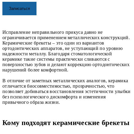
Исправление неправильного прикуса давно не
ограничивается применением металлических конструкций.
Керамические брекеты – это один из вариантов
ортодонтических аппаратов, не уступающий по уровню
надежности металлу. Благодаря стоматологической
керамике такие системы практически сливаются с
поверхностью зубов и делают коррекцию ортодонтических
нарушений более комфортной.
В отличие от заметных металлических аналогов, керамика
отличается биосовместимостью, прозрачностью, что
позволяет добиваться восстановления эстетичности улыбки
без психологического дискомфорта и изменения
привычного образа жизни.
Кому подходят керамические брекеты