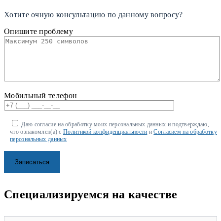
Хотите очную консультацию по данному вопросу?
Опишите проблему
Мобильный телефон
Даю согласие на обработку моих персональных данных и подтверждаю,
что ознакомлен(а) с
Политикой конфиденциальности
и
Согласием на обработку
персональных данных
Специализируемся на качестве