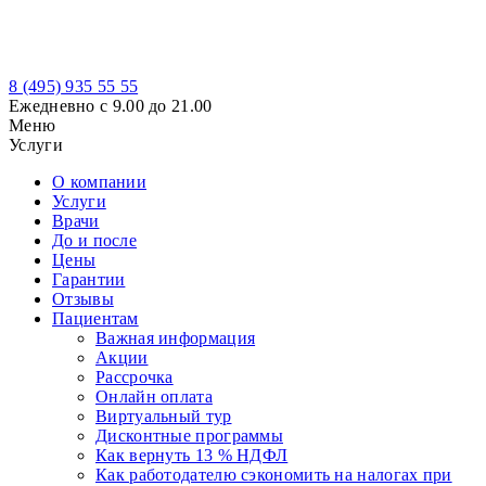
8 (495)
935 55 55
Ежедневно с 9.00 до 21.00
Меню
Услуги
О компании
Услуги
Врачи
До и после
Цены
Гарантии
Отзывы
Пациентам
Важная информация
Акции
Рассрочка
Онлайн оплата
Виртуальный тур
Дисконтные программы
Как вернуть 13 % НДФЛ
Как работодателю сэкономить на налогах при