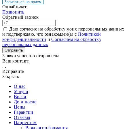
Записаться на прием
Онлайн-чат
Позвонить
Обратный звонок
Даю согласие на обработку моих персональных данных
и подтверждаю, что ознакомлен(а) с
Политикой
конфиденциальности
и
Согласием на обработку
персональных данных
Отправить
Заявка успешно отправлена
Ваш контакт:
...
Исправить
Закрыть
О нас
Услуги
Врачи
До и после
Цены
Гарантии
Отзывы
Пациентам
Важная информация