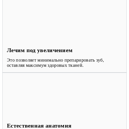
Лечим под увеличением
Это позволяет минимально препарировать зуб,
оставляя максимум здоровых тканей.
Естественная анатомия