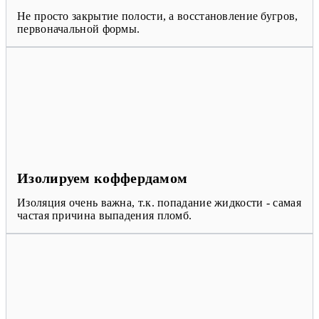
Не просто закрытие полости, а восстановление бугров,
первоначальной формы.
Изолируем коффердамом
Изоляция очень важна, т.к. попадание жидкости - самая
частая причина выпадения пломб.