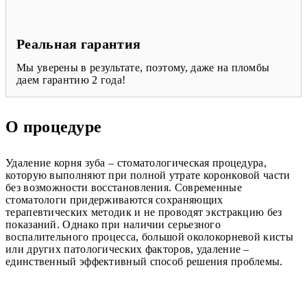
Реальная гарантия
Мы уверены в результате, поэтому, даже на пломбы
даем гарантию 2 года!
О процедуре
Удаление корня зуба – стоматологическая процедура,
которую выполняют при полной утрате коронковой части
без возможности восстановления. Современные
стоматологи придерживаются сохраняющих
терапевтических методик и не проводят экстракцию без
показаний. Однако при наличии серьезного
воспалительного процесса, большой околокорневой кисты
или других патологических факторов, удаление –
единственный эффективный способ решения проблемы.