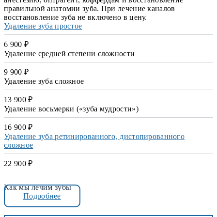
правильной анатомии зуба. При лечение каналов
восстановление зуба не включено в цену.
Удаление зуба простое
6 900 ₽
Удаление средней степени сложности
9 900 ₽
Удаление зуба сложное
13 900 ₽
Удаление восьмерки («зуба мудрости»)
16 900 ₽
Удаление зуба ретинированного, дистопированного
сложное
22 900 ₽
Как мы лечим зубы
Подробнее