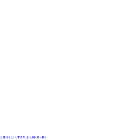
ении в стоматологии