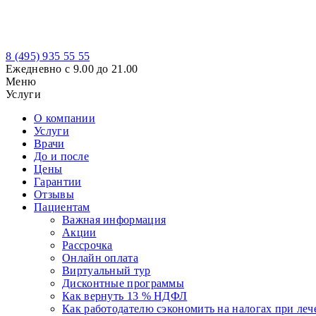
8 (495)
935 55 55
Ежедневно с 9.00 до 21.00
Меню
Услуги
О компании
Услуги
Врачи
До и после
Цены
Гарантии
Отзывы
Пациентам
Важная информация
Акции
Рассрочка
Онлайн оплата
Виртуальный тур
Дисконтные программы
Как вернуть 13 % НДФЛ
Как работодателю сэкономить на налогах при леч