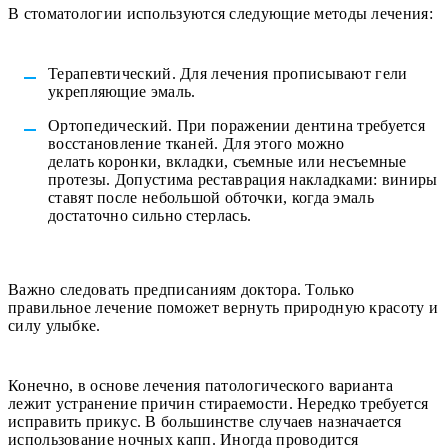
В стоматологии используются следующие методы лечения:
Терапевтический. Для лечения прописывают гели
укрепляющие эмаль.
Ортопедический. При поражении дентина требуется
восстановление тканей. Для этого можно
делать коронки, вкладки, съемные или несъемные
протезы. Допустима реставрация накладками: виниры
ставят после небольшой обточки, когда эмаль
достаточно сильно стерлась.
Важно следовать предписаниям доктора. Только
правильное лечение поможет вернуть природную красоту и
силу улыбке.
Конечно, в основе лечения патологического варианта
лежит устранение причин стираемости. Нередко требуется
исправить прикус. В большинстве случаев назначается
использование ночных капп. Иногда проводится