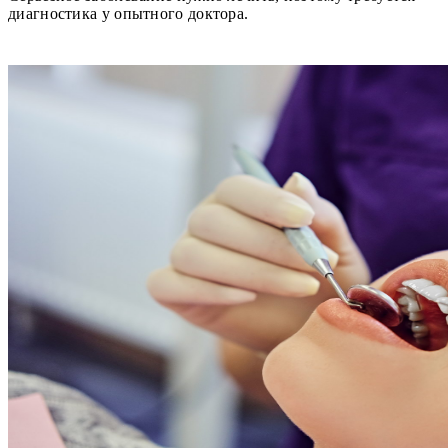
диагностика у опытного доктора.