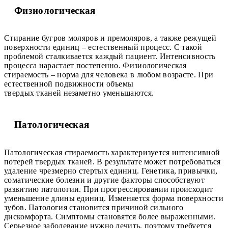
Физиологическая
Стирание бугров моляров и премоляров, а также режущей
поверхности единиц – естественный процесс. С такой
проблемой сталкивается каждый пациент. Интенсивность
процесса нарастает постепенно. Физиологическая
стираемость – норма для человека в любом возрасте. При
естественной подвижности объемы
твердых тканей незаметно уменьшаются.
Патологическая
Патологическая стираемость характеризуется интенсивной
потерей твердых тканей. В результате может потребоваться
удаление чрезмерно стертых единиц. Генетика, привычки,
соматические болезни и другие факторы способствуют
развитию патологии. При прогрессировании происходит
уменьшение длины единиц. Изменяется форма поверхности
зубов. Патология становится причиной сильного
дискомфорта. Симптомы становятся более выраженными.
Серьезное заболевание нужно лечить, поэтому требуется