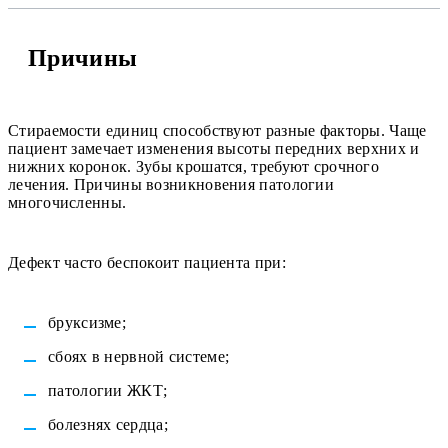
Причины
Стираемости единиц способствуют разные факторы. Чаще
пациент замечает изменения высоты передних верхних и
нижних коронок. Зубы крошатся, требуют срочного
лечения. Причины возникновения патологии
многочисленны.
Дефект часто беспокоит пациента при:
бруксизме;
сбоях в нервной системе;
патологии ЖКТ;
болезнях сердца;