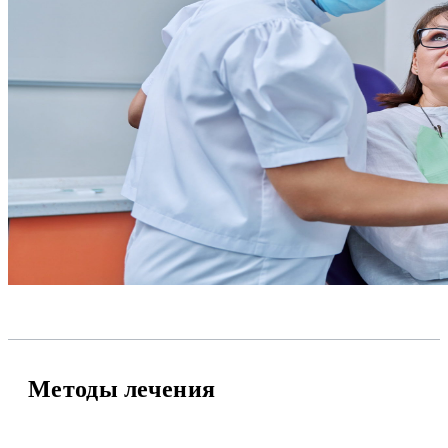
Методы лечения