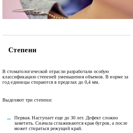
Степени
В стоматологической отрасли разработали особую
классификацию степеней уменьшения объемов. В норме за
год единицы стираются в пределах до 0,4 мм.
Выделяют три степени:
Первая. Наступает еще до 30 лет. Дефект сложно
заметить. Сначала сглаживаются края бугров, а после
может стираться режущий край.