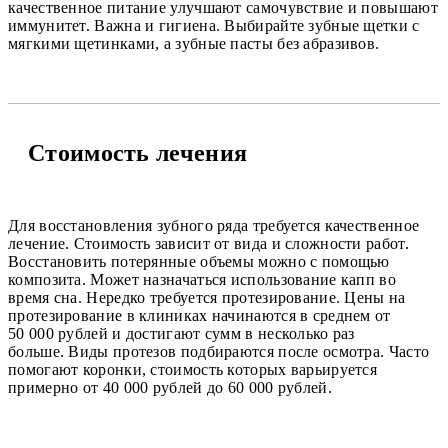
качественное питание улучшают самочувствие и повышают
иммунитет. Важна и гигиена. Выбирайте зубные щетки с
мягкими щетинками, а зубные пасты без абразивов.
Стоимость лечения
Для восстановления зубного ряда требуется качественное
лечение. Стоимость зависит от вида и сложности работ.
Восстановить потерянные объемы можно с помощью
композита. Может назначаться использование капп во
время сна. Нередко требуется протезирование. Цены на
протезирование в клиниках начинаются в среднем от
50 000 рублей и достигают сумм в несколько раз
больше. Виды протезов подбираются после осмотра. Часто
помогают коронки, стоимость которых варьируется
примерно от 40 000 рублей до 60 000 рублей.