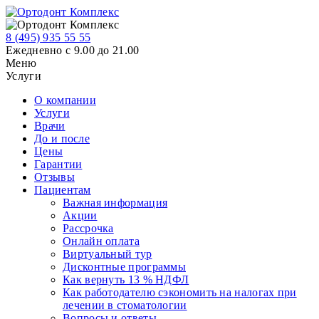
8 (495)
935 55 55
Ежедневно с 9.00 до 21.00
Меню
Услуги
О компании
Услуги
Врачи
До и после
Цены
Гарантии
Отзывы
Пациентам
Важная информация
Акции
Рассрочка
Онлайн оплата
Виртуальный тур
Дисконтные программы
Как вернуть 13 % НДФЛ
Как работодателю сэкономить на налогах при
лечении в стоматологии
Вопросы и ответы