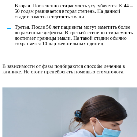
Вторая. Постепенно стираемость усугубляется. К 44 –
50 годам развивается вторая степень. На данной
стадии заметна стертость эмали.
Третья. После 50 лет пациенты могут заметить более
выраженные дефекты. В третьей степени стираемость
достигает границы эмали. На такой стадии обычно
сохраняется 10 пар жевательных единиц.
В зависимости от фазы подбираются способы лечения в
клинике. Не стоит пренебрегать помощью стоматолога.