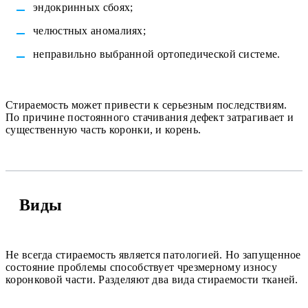
эндокринных сбоях;
челюстных аномалиях;
неправильно выбранной ортопедической системе.
Стираемость может привести к серьезным последствиям.
По причине постоянного стачивания дефект затрагивает и
существенную часть коронки, и корень.
Виды
Не всегда стираемость является патологией. Но запущенное
состояние проблемы способствует чрезмерному износу
коронковой части. Разделяют два вида стираемости тканей.