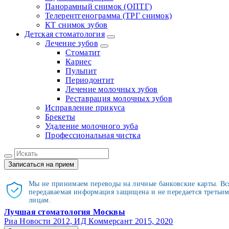
Панорамный снимок (ОПТГ)
Телерентгенограмма (ТРГ снимок)
КТ снимок зубов
Детская стоматология
Лечение зубов
Стоматит
Кариес
Пульпит
Периодонтит
Лечение молочных зубов
Реставрация молочных зубов
Исправление прикуса
Брекеты
Удаление молочного зуба
Профессиональная чистка
Записаться на прием
Мы не принимаем переводы на личные банковские карты. Вс
передаваемая информация защищена и не передается третьи
лицам.
Лучшая стоматология Москвы
Риа Новости 2012, ИД Коммерсант 2015, 2020