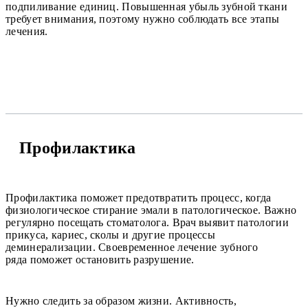
подпиливание единиц. Повышенная убыль зубной ткани
требует внимания, поэтому нужно соблюдать все этапы
лечения.
Профилактика
Профилактика поможет предотвратить процесс, когда
физиологическое стирание эмали в патологическое. Важно
регулярно посещать стоматолога. Врач выявит патологии
прикуса, кариес, сколы и другие процессы
деминерализации. Своевременное лечение зубного
ряда поможет остановить разрушение.
Нужно следить за образом жизни. Активность,