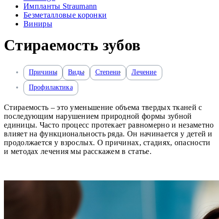
Импланты Straumann
Безметалловые коронки
Виниры
Стираемость зубов
Причины
Виды
Степени
Лечение
Профилактика
Стираемость – это уменьшение объема твердых тканей с
последующим нарушением природной формы зубной
единицы. Часто процесс протекает равномерно и незаметно
влияет на функциональность ряда. Он начинается у детей и
продолжается у взрослых. О причинах, стадиях, опасности
и методах лечения мы расскажем в статье.