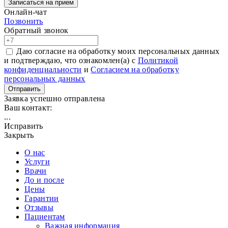
Записаться на прием
Онлайн-чат
Позвонить
Обратный звонок
Даю согласие на обработку моих персональных данных
и подтверждаю, что ознакомлен(а) с
Политикой
конфиденциальности
и
Согласием на обработку
персональных данных
Отправить
Заявка успешно отправлена
Ваш контакт:
...
Исправить
Закрыть
О нас
Услуги
Врачи
До и после
Цены
Гарантии
Отзывы
Пациентам
Важная информация