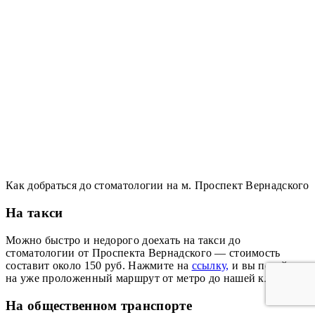
Как добраться до стоматологии на м. Проспект Вернадского
На такси
Можно быстро и недорого доехать на такси до
стоматологии от Проспекта Вернадского — стоимость
составит около 150 руб. Нажмите на
ссылку,
и вы перейдете
на уже проложенный маршрут от метро до нашей клиники.
На общественном транспорте