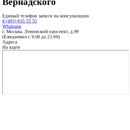
Вернадского
Единый телефон записи на консультацию
8 (495) 935 55 55
Whatsapp
г. Москва, Ленинский проспект, д.99
(Ежедневно с 9.00 до 21.00)
Адреса
На карте