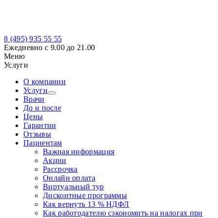
8 (495)
935 55 55
Ежедневно с 9.00 до 21.00
Меню
Услуги
О компании
Услуги
Врачи
До и после
Цены
Гарантии
Отзывы
Пациентам
Важная информация
Акции
Рассрочка
Онлайн оплата
Виртуальный тур
Дисконтные программы
Как вернуть 13 % НДФЛ
Как работодателю сэкономить на налогах при