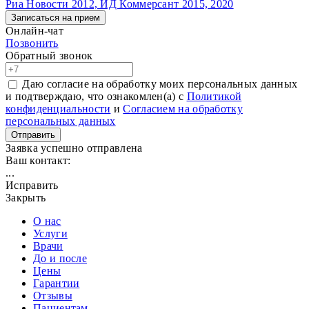
Риа Новости 2012, ИД Коммерсант 2015, 2020
Записаться на прием
Онлайн-чат
Позвонить
Обратный звонок
Даю согласие на обработку моих персональных данных
и подтверждаю, что ознакомлен(а) с
Политикой
конфиденциальности
и
Согласием на обработку
персональных данных
Отправить
Заявка успешно отправлена
Ваш контакт:
...
Исправить
Закрыть
О нас
Услуги
Врачи
До и после
Цены
Гарантии
Отзывы
Пациентам