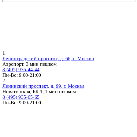
1
Ленинградский проспект, д. 66, г. Москва
Аэропорт, 3 мин пешком
8 (495) 935-44-44
Пн-Вс: 9:00-21:00
2
Ленинский проспект, д. 99, г. Москва
Новаторская, БКЛ, 1 мин пешком
8 (495) 935-65-65
Пн-Вс: 9:00-21:00