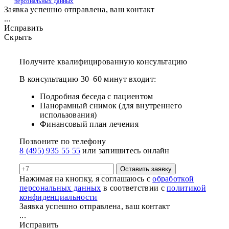
персональных данных
Заявка успешно отправлена, ваш контакт
...
Исправить
Скрыть
Получите квалифицированную консультацию
В консультацию 30–60 минут входит:
Подробная беседа с пациентом
Панорамный снимок (для внутреннего
использования)
Финансовый план лечения
Позвоните по телефону
8 (495) 935 55 55
или запишитесь онлайн
Оставить заявку
Нажимая на кнопку, я соглашаюсь с
обработкой
персональных данных
в соответствии с
политикой
конфиденциальности
Заявка успешно отправлена, ваш контакт
...
Исправить