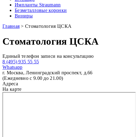
Импланты Straumann
Безметалловые коронки
Виниры
Главная
>
Стоматология ЦСКА
Стоматология ЦСКА
Единый телефон записи на консультацию
8 (495) 935 55 55
Whatsapp
г. Москва, Ленинградский проспект, д.66
(Ежедневно с 9.00 до 21.00)
Адреса
На карте