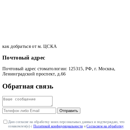
как добраться от м. ЦСКА
Почтовый адрес
Почтовый адрес стоматологии: 125315, РФ, г. Москва,
Ленинградский проспект, д.66
Обратная связь
Отправить
Даю согласие на обработку моих персональных данных и подтверждаю, что
ознакомлен(а) с
Политикой конфиденциальности
и
Согласием на обработку