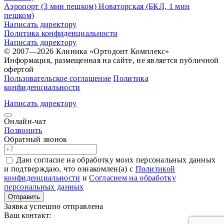
Аэропорт (3 мин пешком)
Новаторская (БКЛ, 1 мин
пешком)
Написать директору
Политика конфиденциальности
Написать директору
© 2007—2026 Клиника «Ортодонт Комплекс»
Информация, размещенная на сайте, не является публичной
офертой
Пользовательское соглашение
Политика
конфиденциальности
Написать директору
Онлайн-чат
Позвонить
Обратный звонок
Даю согласие на обработку моих персональных данных
и подтверждаю, что ознакомлен(а) с
Политикой
конфиденциальности
и
Согласием на обработку
персональных данных
Отправить
Заявка успешно отправлена
Ваш контакт: