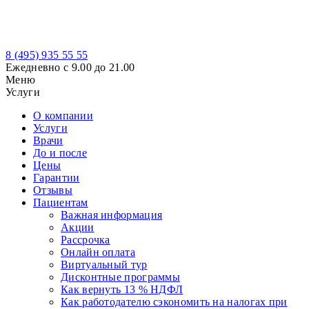
8 (495)
935 55 55
Ежедневно с 9.00 до 21.00
Меню
Услуги
О компании
Услуги
Врачи
До и после
Цены
Гарантии
Отзывы
Пациентам
Важная информация
Акции
Рассрочка
Онлайн оплата
Виртуальный тур
Дисконтные программы
Как вернуть 13 % НДФЛ
Как работодателю сэкономить на налогах при