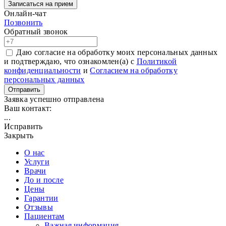
Записаться на прием
Онлайн-чат
Позвонить
Обратный звонок
Даю согласие на обработку моих персональных данных
и подтверждаю, что ознакомлен(а) с
Политикой
конфиденциальности
и
Согласием на обработку
персональных данных
Отправить
Заявка успешно отправлена
Ваш контакт:
...
Исправить
Закрыть
О нас
Услуги
Врачи
До и после
Цены
Гарантии
Отзывы
Пациентам
Важная информация