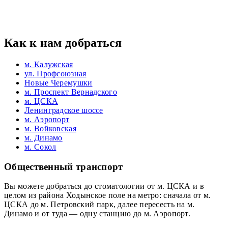
Как к нам добраться
м. Калужская
ул. Профсоюзная
Новые Черемушки
м. Проспект Вернадского
м. ЦСКА
Ленинградское шоссе
м. Аэропорт
м. Войковская
м. Динамо
м. Сокол
Общественный транспорт
Вы можете добраться до стоматологии от м. ЦСКА и в
целом из района Ходынское поле на метро: сначала от м.
ЦСКА до м. Петровский парк, далее пересесть на м.
Динамо и от туда — одну станцию до м. Аэропорт.