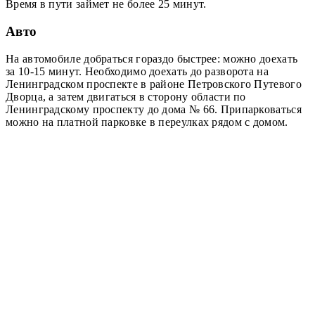
Время в пути займет не более 25 минут.
Авто
На автомобиле добраться гораздо быстрее: можно доехать
за 10-15 минут. Необходимо доехать до разворота на
Ленинградском проспекте в районе Петровского Путевого
Дворца, а затем двигаться в сторону области по
Ленинградскому проспекту до дома № 66. Припарковаться
можно на платной парковке в переулках рядом с домом.