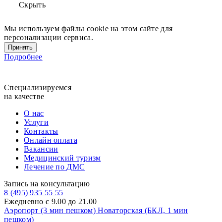
Скрыть
Мы используем файлы cookie на этом сайте для
персонализации сервиса.
Принять
Подробнее
Специализируемся
на качестве
О нас
Услуги
Контакты
Онлайн оплата
Вакансии
Медицинский туризм
Лечение по ДМС
Запись на консультацию
8 (495) 935 55 55
Ежедневно с 9.00 до 21.00
Аэропорт (3 мин пешком)
Новаторская (БКЛ, 1 мин
пешком)