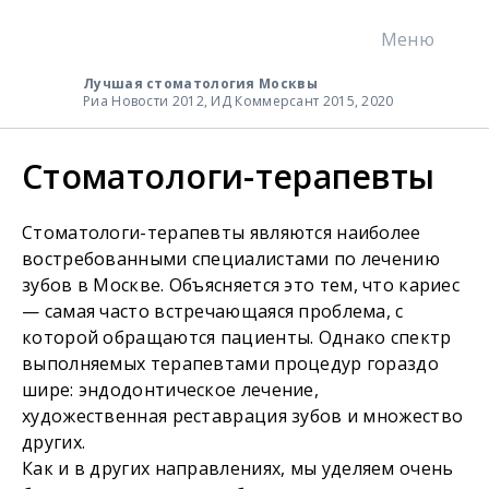
Меню
Лучшая стоматология Москвы
Риа Новости 2012, ИД Коммерсант 2015, 2020
Стоматологи-терапевты
Стоматологи-терапевты являются наиболее
востребованными специалистами по лечению
зубов в Москве. Объясняется это тем, что кариес
— самая часто встречающаяся проблема, с
которой обращаются пациенты. Однако спектр
выполняемых терапевтами процедур гораздо
шире: эндодонтическое лечение,
художественная реставрация зубов и множество
других.
Как и в других направлениях, мы уделяем очень