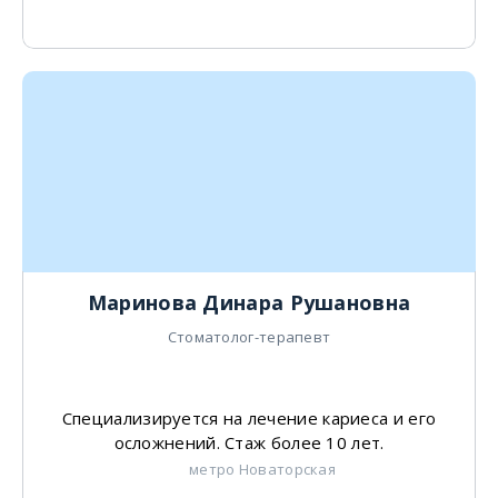
Маринова Динара Рушановна
Стоматолог-терапевт
Специализируется на лечение кариеса и его
осложнений. Стаж более 10 лет.
метро Новаторская