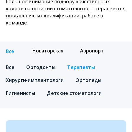
большое внимание подбору качественных
кадров на позиции стоматологов — терапевтов,
повышению их квалификации, работе в
команде.
Новаторская
Аэропорт
Все
Все
Ортодонты
Терапевты
Хирурги-имплантологи
Ортопеды
Гигиенисты
Детские стоматологи