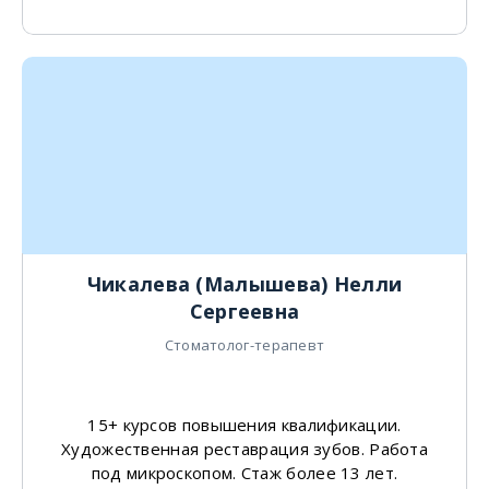
Чикалева (Малышева) Нелли
Сергеевна
Стоматолог-терапевт
15+ курсов повышения квалификации.
Художественная реставрация зубов. Работа
под микроскопом. Стаж более 13 лет.