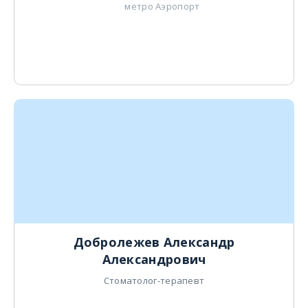
метро Аэропорт
Добролежев Александр
Александрович
Стоматолог-терапевт