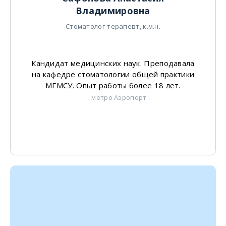
Владимировна
Стоматолог-терапевт, к.м.н.
Кандидат медицинских наук. Преподавала
на кафедре стоматологии общей практики
МГМСУ. Опыт работы более 18 лет.
метро Аэропорт