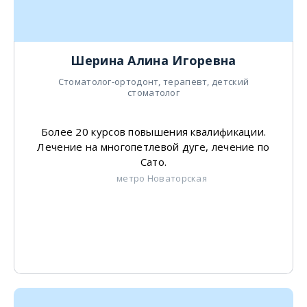
Шерина Алина Игоревна
Стоматолог-ортодонт, терапевт, детский
стоматолог
Более 20 курсов повышения квалификации.
Лечение на многопетлевой дуге, лечение по
Сато.
метро Новаторская