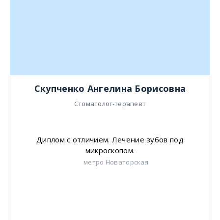
Скупченко Ангелина Борисовна
Стоматолог-терапевт
Диплом с отличием. Лечение зубов под
микроскопом.
метро Новаторская