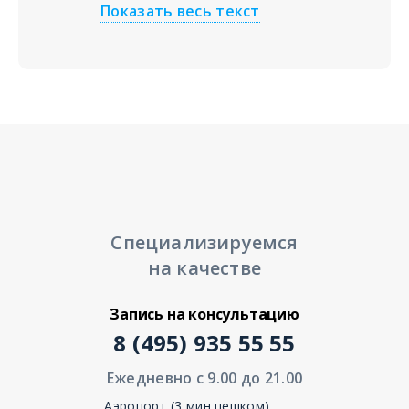
Показать весь текст
Специализируемся
на качестве
Запись на консультацию
8 (495) 935 55 55
Ежедневно с 9.00 до 21.00
Аэропорт (3 мин пешком)