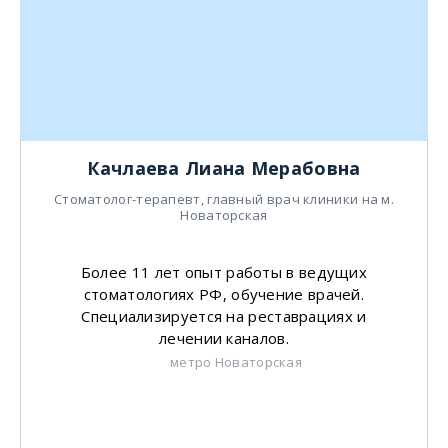
Качлаева Лиана Мерабовна
Стоматолог-терапевт, главный врач клиники на м.
Новаторская
Более 11 лет опыт работы в ведущих
стоматологиях РФ, обучение врачей.
Специализируется на реставрациях и
лечении каналов.
метро Новаторская