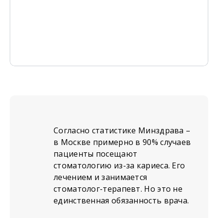
Согласно статистике Минздрава –
в Москве примерно в 90% случаев
пациенты посещают
стоматологию из-за кариеса. Его
лечением и занимается
стоматолог-терапевт. Но это не
единственная обязанность врача.